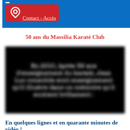
Contact - Accès
50 ans du Massilia Karaté Club
En quelques lignes et en quarante minutes de
vidéo !