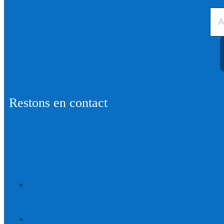
Restons en contact