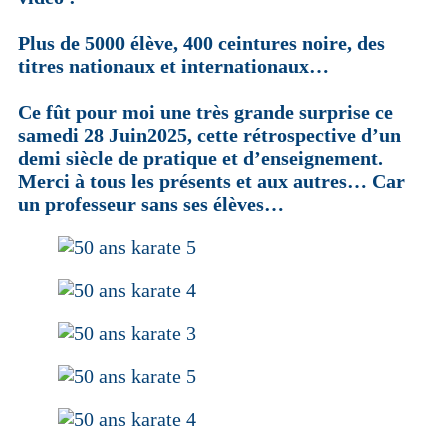
Plus de 5000 élève, 400 ceintures noire, des
titres nationaux et internationaux…
Ce fût pour moi une très grande surprise ce
samedi 28 Juin2025, cette rétrospective d’un
demi siècle de pratique et d’enseignement.
Merci à tous les présents et aux autres… Car
un professeur sans ses élèves…