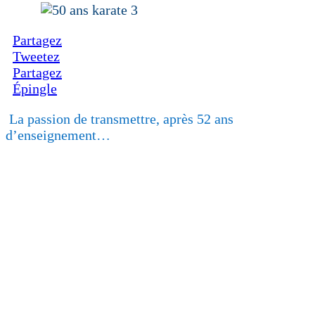
Partagez
Tweetez
Partagez
Épingle
La passion de transmettre, après 52 ans
d’enseignement…