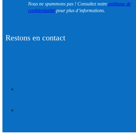
Nous ne spammons pas ! Consultez notre
politique de
confidentialité
pour plus d’informations.
Restons en contact