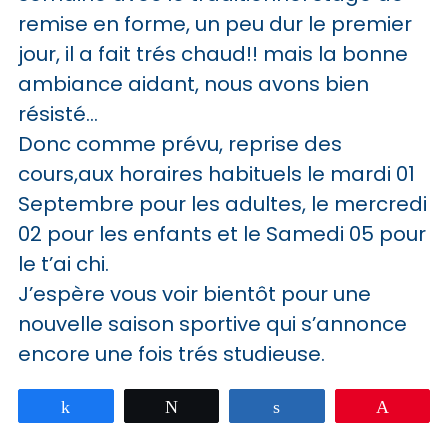
remise en forme, un peu dur le premier
jour, il a fait trés chaud!! mais la bonne
ambiance aidant, nous avons bien
résisté…
Donc comme prévu, reprise des
cours,aux horaires habituels le mardi 01
Septembre pour les adultes, le mercredi
02 pour les enfants et le Samedi 05 pour
le t’ai chi.
J’espère vous voir bientôt pour une
nouvelle saison sportive qui s’annonce
encore une fois trés studieuse.
Partagez
Tweetez
Partagez
Épingle