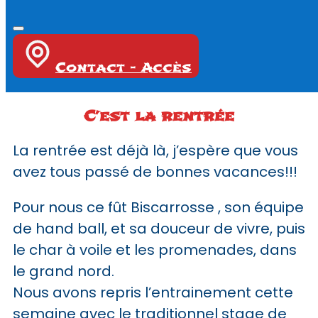
Contact - Accès
C’est la rentrée
La rentrée est déjà là, j’espère que vous
avez tous passé de bonnes vacances!!!
Pour nous ce fût Biscarrosse , son équipe
de hand ball, et sa douceur de vivre, puis
le char à voile et les promenades, dans
le grand nord.
Nous avons repris l’entrainement cette
semaine avec le traditionnel stage de