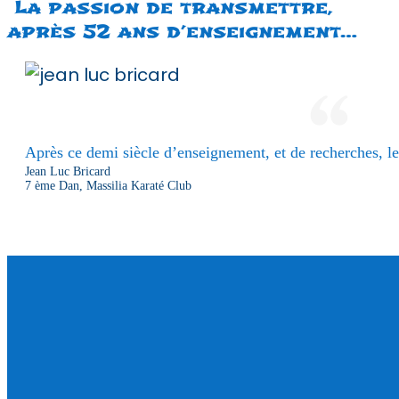
La passion de transmettre,
après 52 ans d’enseignement…
Après ce demi siècle d’enseignement, et de recherches, le 
Jean Luc Bricard
7 ème Dan, Massilia Karaté Club