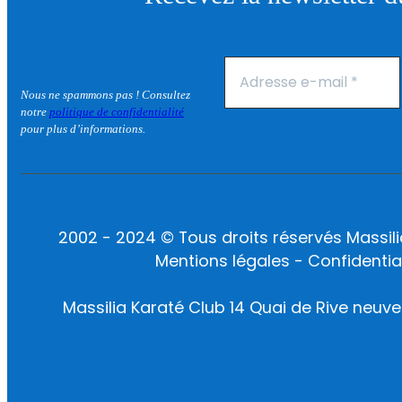
Nous ne spammons pas ! Consultez
notre
politique de confidentialité
pour plus d’informations.
2002 - 2024 © Tous droits réservés Massili
Mentions légales - Confidential
Massilia Karaté Club 14 Quai de Rive neuve 