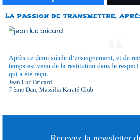
La passion de transmettre, aprè
Après ce demi siècle d’enseignement, et de rec
temps est venu de la restitution dans le respect
qui a été reçu.
Jean Luc Bricard
7 ème Dan, Massilia Karaté Club
Recevez la newsletter 