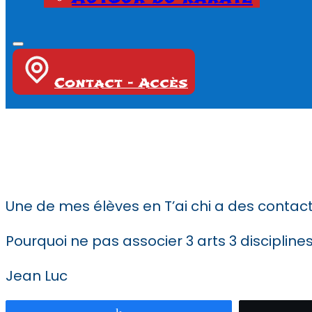
Contact - Accès
Une de mes élèves en T’ai chi a des contac
Pourquoi ne pas associer 3 arts 3 disciplines
Jean Luc
Partagez