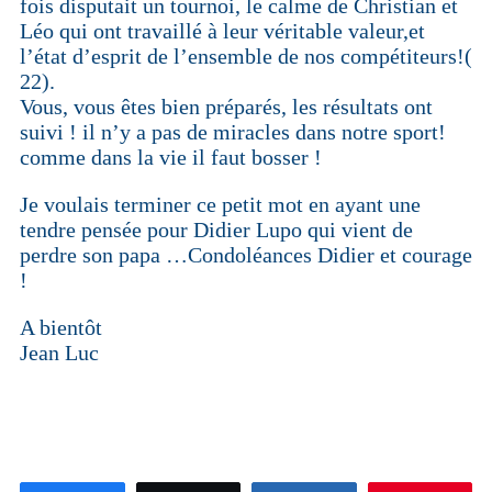
fois disputait un tournoi, le calme de Christian et
Léo qui ont travaillé à leur véritable valeur,et
l’état d’esprit de l’ensemble de nos compétiteurs!(
22).
Vous, vous êtes bien préparés, les résultats ont
suivi ! il n’y a pas de miracles dans notre sport!
comme dans la vie il faut bosser !
Je voulais terminer ce petit mot en ayant une
tendre pensée pour Didier Lupo qui vient de
perdre son papa …Condoléances Didier et courage
!
A bientôt
Jean Luc