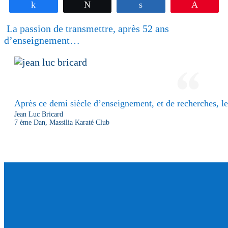
Partagez
Tweetez
Partagez
Épingle
La passion de transmettre, après 52 ans
d’enseignement…
Après ce demi siècle d’enseignement, et de recherches, le 
Jean Luc Bricard
7 ème Dan, Massilia Karaté Club