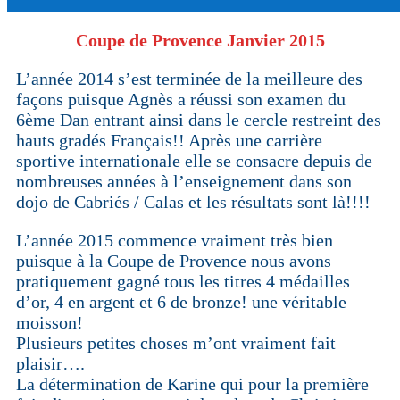
Coupe de Provence Janvier 2015
L’année 2014 s’est terminée de la meilleure des
façons puisque Agnès a réussi son examen du
6ème Dan entrant ainsi dans le cercle restreint des
hauts gradés Français!! Après une carrière
sportive internationale elle se consacre depuis de
nombreuses années à l’enseignement dans son
dojo de Cabriés / Calas et les résultats sont là!!!!
L’année 2015 commence vraiment très bien
puisque à la Coupe de Provence nous avons
pratiquement gagné tous les titres 4 médailles
d’or, 4 en argent et 6 de bronze! une véritable
moisson!
Plusieurs petites choses m’ont vraiment fait
plaisir….
La détermination de Karine qui pour la première