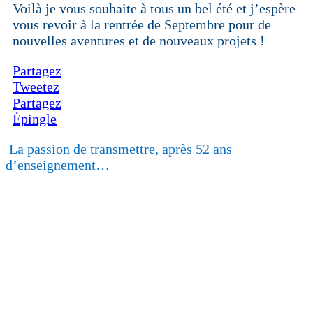
Voilà je vous souhaite à tous un bel été et j’espère
vous revoir à la rentrée de Septembre pour de
nouvelles aventures et de nouveaux projets !
Partagez
Tweetez
Partagez
Épingle
La passion de transmettre, après 52 ans
d’enseignement…