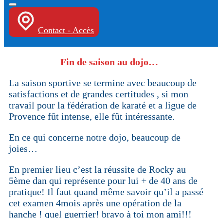
Contact - Accès
Fin de saison au dojo…
La saison sportive se termine avec beaucoup de
satisfactions et de grandes certitudes , si mon
travail pour la fédération de karaté et a ligue de
Provence fût intense, elle fût intéressante.
En ce qui concerne notre dojo, beaucoup de
joies…
En premier lieu c’est la réussite de Rocky au
5ème dan qui représente pour lui + de 40 ans de
pratique! Il faut quand même savoir qu’il a passé
cet examen 4mois après une opération de la
hanche ! quel guerrier! bravo à toi mon ami!!!