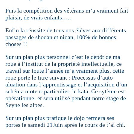
Puis la compétition des vétérans m’a vraiment fait
plaisir, de vrais enfants…..
Enfin la réussite de tous nos élèves aux différents
passages de shodan et nidan, 100% de bonnes
choses !!
Sur un plan plus personnel c’est le dépôt de ma
roue à l’institut de la propriété intellectuelle, ce
travail sur toute l’année m’a vraiment plus, cette
roue porte le titre suivant : Processus d’auto
aluation dans l’apprentissage et l’acquisition d’un
schéma moteur particulier, le kata. Ce sytème est
opérationnel et sera utilisé pendant notre stage de
Seyne les alpes.
Sur un plan plus pratique le dojo fermera ses
portes le samedi 21Juin après le cours de t’ai chi.