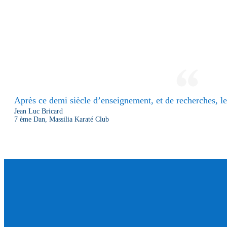
Après ce demi siècle d’enseignement, et de recherches, le 
Jean Luc Bricard
7 ème Dan, Massilia Karaté Club