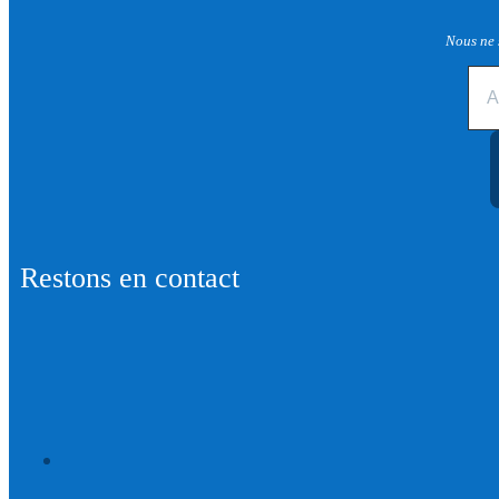
Nous ne 
Restons en contact