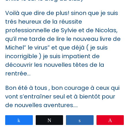
Voilà que dire de plus! sinon que je suis
trés heureux de la réussite
professionnelle de Sylvie et de Nicolas,
qu’il me tarde de lire le nouveau livre de
Michel” le virus” et que déjà ( je suis
incorrigible ) je suis impatient de
découvrir les nouvelles têtes de la
rentrée…
Bon été à tous , bon courage à ceux qui
vont s’entraîner seul et à bientôt pour
de nouvelles aventures….
Partagez
Tweetez
Partagez
Épingle