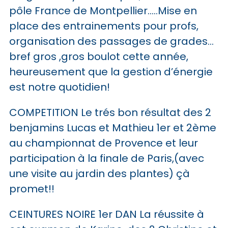
pôle France de Montpellier…..Mise en
place des entrainements pour profs,
organisation des passages de grades…
bref gros ,gros boulot cette année,
heureusement que la gestion d’énergie
est notre quotidien!
COMPETITION Le trés bon résultat des 2
benjamins Lucas et Mathieu 1er et 2ème
au championnat de Provence et leur
participation à la finale de Paris,(avec
une visite au jardin des plantes) çà
promet!!
CEINTURES NOIRE 1er DAN La réussite à