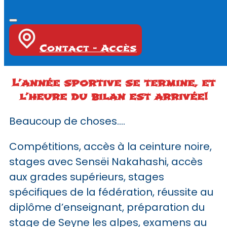
Contact - Accès
L’année sportive se termine, et
l’heure du bilan est arrivée!
Beaucoup de choses….
Compétitions, accès à la ceinture noire,
stages avec Sensëi Nakahashi, accès
aux grades supérieurs, stages
spécifiques de la fédération, réussite au
diplôme d’enseignant, préparation du
stage de Seyne les alpes, examens au