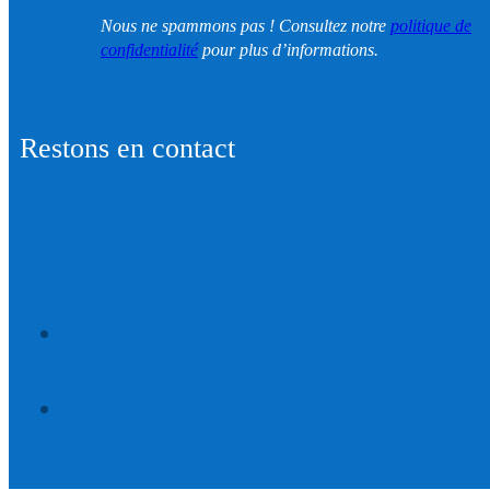
Nous ne spammons pas ! Consultez notre
politique de
confidentialité
pour plus d’informations.
Restons en contact