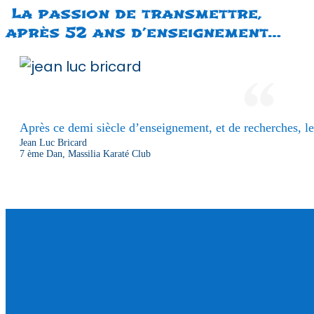
La passion de transmettre,
après 52 ans d’enseignement…
Après ce demi siècle d’enseignement, et de recherches, le 
Jean Luc Bricard
7 ème Dan, Massilia Karaté Club