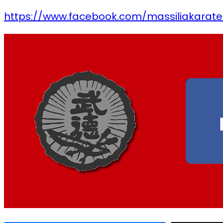
https://www.facebook.com/massiliakarate