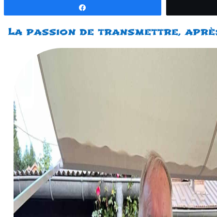
Partagez
La passion de transmettre, aprè