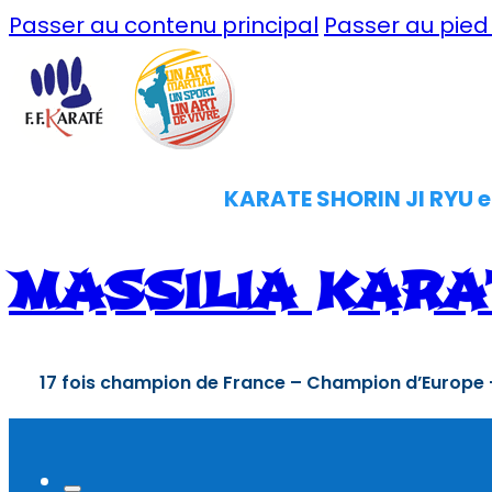
Passer au contenu principal
Passer au pie
KARATE SHORIN JI RYU e
MASSILIA KARA
17 fois champion de France – Champion d’Europe