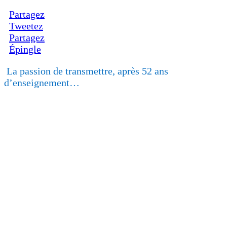
Partagez
Tweetez
Partagez
Épingle
La passion de transmettre, après 52 ans
d’enseignement…