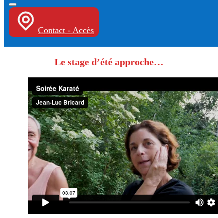
Contact - Accès
Le stage d’été approche…