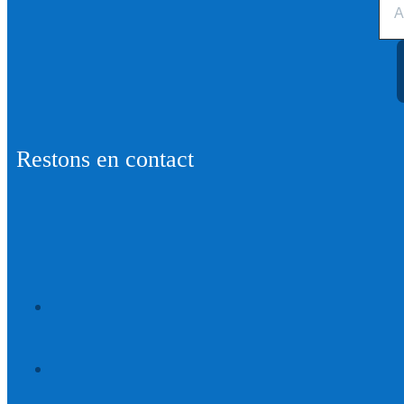
Restons en contact