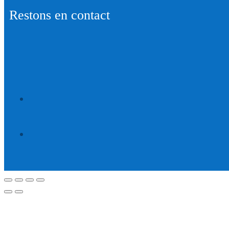
Restons en contact