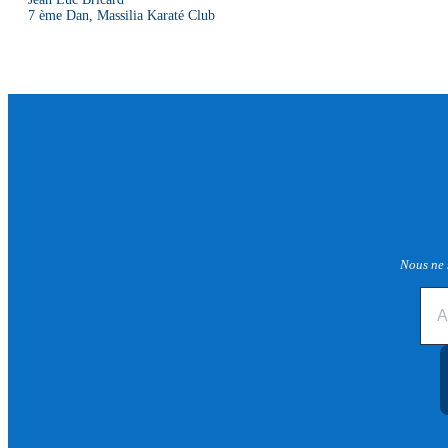
7 ème Dan, Massilia Karaté Club
Nous ne 