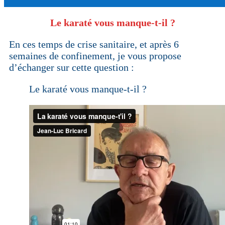
Le karaté vous manque-t-il ?
En ces temps de crise sanitaire, et après 6
semaines de confinement, je vous propose
d’échanger sur cette question :
Le karaté vous manque-t-il ?