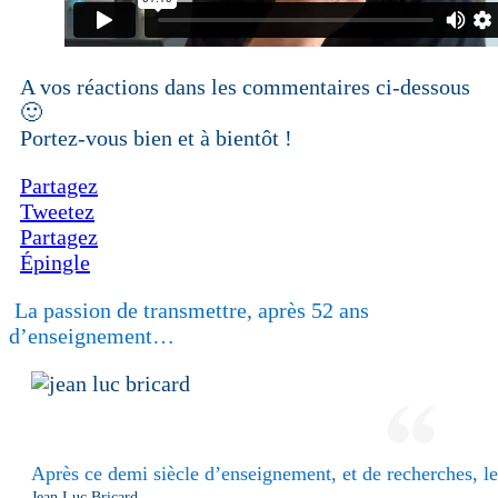
A vos réactions dans les commentaires ci-dessous
🙂
Portez-vous bien et à bientôt !
Partagez
Tweetez
Partagez
Épingle
La passion de transmettre, après 52 ans
d’enseignement…
Après ce demi siècle d’enseignement, et de recherches, le 
Jean Luc Bricard