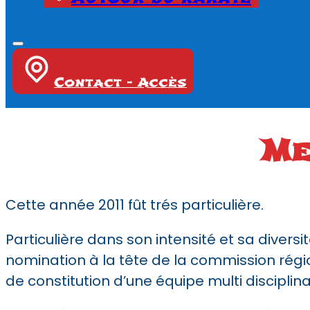
Contact - Accès
Me
Cette année 2011 fût trés particulière.
Particulière dans son intensité et sa diversi
nomination à la tête de la commission régi
de constitution d’une équipe multi disciplina