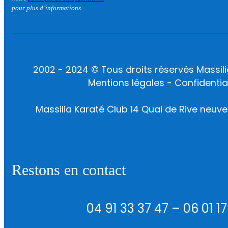
pour plus d’informations.
2002 - 2024 © Tous droits réservés Massili
Mentions légales - Confidential
Massilia Karaté Club 14 Quai de Rive neuve 
Restons en contact
04 91 33 37 47 – 06 01 1