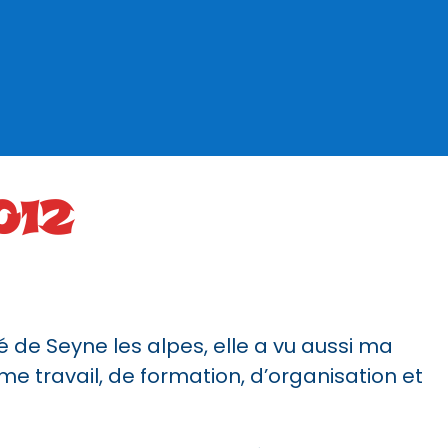
012
té de Seyne les alpes, elle a vu aussi ma
e travail, de formation, d’organisation et