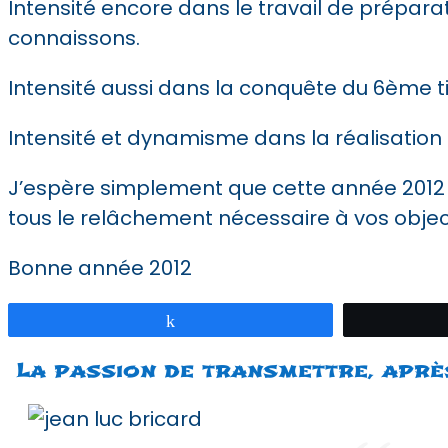
Intensité encore dans le travail de prépara
connaissons.
Intensité aussi dans la conquête du 6ème ti
Intensité et dynamisme dans la réalisatio
J’espère simplement que cette année 2012 se
tous le relâchement nécessaire à vos object
Bonne année 2012
Partagez
La passion de transmettre, aprè