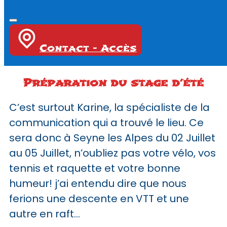
Contact - Accès
Préparation du stage d’été
C’est surtout Karine, la spécialiste de la
communication qui a trouvé le lieu. Ce
sera donc à Seyne les Alpes du 02 Juillet
au 05 Juillet, n’oubliez pas votre vélo, vos
tennis et raquette et votre bonne
humeur! j’ai entendu dire que nous
ferions une descente en VTT et une
autre en raft…