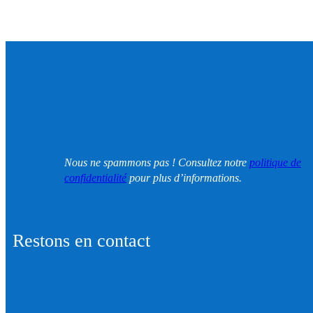
Nous ne spammons pas ! Consultez notre
politique de
confidentialité
pour plus d’informations.
Restons en contact