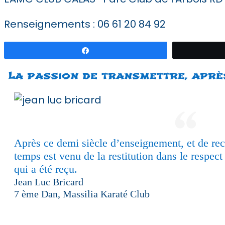
Renseignements : 06 61 20 84 92
Partagez
La passion de transmettre, aprè
Après ce demi siècle d’enseignement, et de rec
temps est venu de la restitution dans le respect
qui a été reçu.
Jean Luc Bricard
7 ème Dan, Massilia Karaté Club