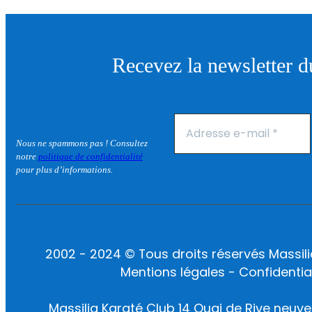
Recevez la newsletter 
Nous ne spammons pas ! Consultez
notre
politique de confidentialité
pour plus d’informations.
2002 - 2024 © Tous droits réservés Massili
Mentions légales - Confidential
Massilia Karaté Club 14 Quai de Rive neuve 