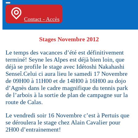
Contact - Accès
Stages Novembre 2012
Le temps des vacances d’été est définitivement
terminé! Seyne les Alpes est déjà bien loin, que
déjà se profile le stage avec Idétoshi Nakahashi
Senseî.Celui ci aura lieu le samedi 17 Novembre
de 09H00 à 11H00 et de 14H00 à 16H00 au dojo
d’Agnès dans le cadre magnifique du tennis park
de l’arbois à la sortie de plan de campagne sur la
route de Calas.
Le vendredi soir 16 Novembre c’est à Pertuis que
se déroulera le stage chez Alain Cavalier pour
2H00 d’entrainement!