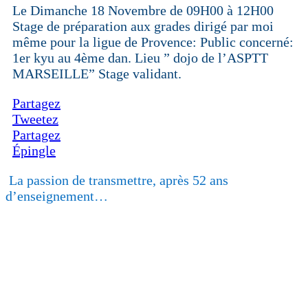
Le Dimanche 18 Novembre de 09H00 à 12H00
Stage de préparation aux grades dirigé par moi
même pour la ligue de Provence: Public concerné:
1er kyu au 4ème dan. Lieu ” dojo de l’ASPTT
MARSEILLE” Stage validant.
Partagez
Tweetez
Partagez
Épingle
La passion de transmettre, après 52 ans
d’enseignement…