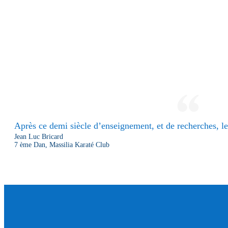
Après ce demi siècle d’enseignement, et de recherches, le 
Jean Luc Bricard
7 ème Dan, Massilia Karaté Club