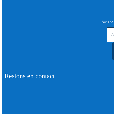
Nous ne 
Restons en contact